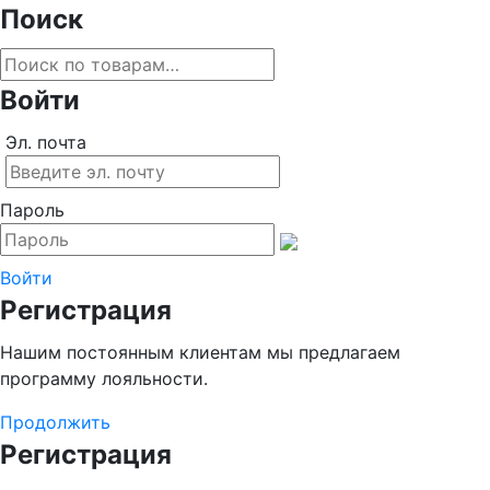
Поиск
Войти
Эл. почта
Пароль
Войти
Регистрация
Нашим постоянным клиентам мы предлагаем
программу лояльности.
Продолжить
Регистрация