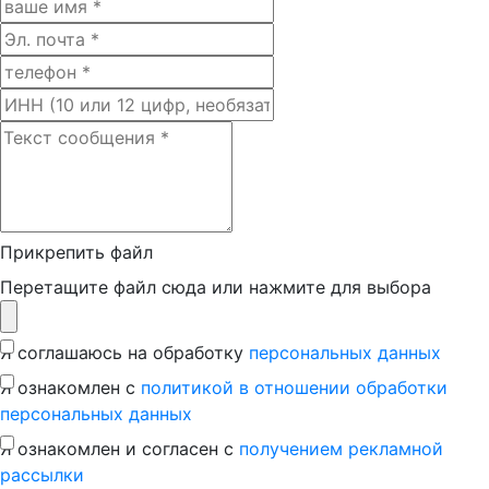
Прикрепить файл
Перетащите файл сюда или нажмите для выбора
Я соглашаюсь на обработку
персональных данных
Я ознакомлен с
политикой в отношении обработки
персональных данных
Я ознакомлен и согласен с
получением рекламной
рассылки