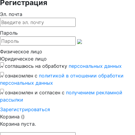
Регистрация
Эл. почта
Пароль
Физическое лицо
Юридическое лицо
Я соглашаюсь на обработку
персональных данных
Я ознакомлен с
политикой в отношении обработки
персональных данных
Я ознакомлен и согласен с
получением рекламной
рассылки
Зaрегистрироваться
Корзина (
)
Корзина пуста.