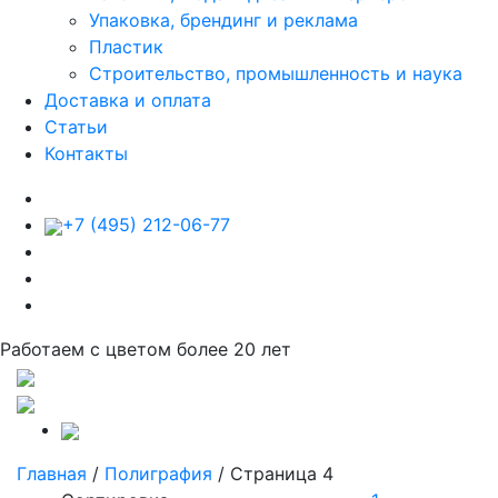
Упаковка, брендинг и реклама
Пластик
Строительство, промышленность и наука
Доставка и оплата
Статьи
Контакты
+7 (495) 212-06-77
Работаем с цветом более 20 лет
Главная
/
Полиграфия
/
Страница 4