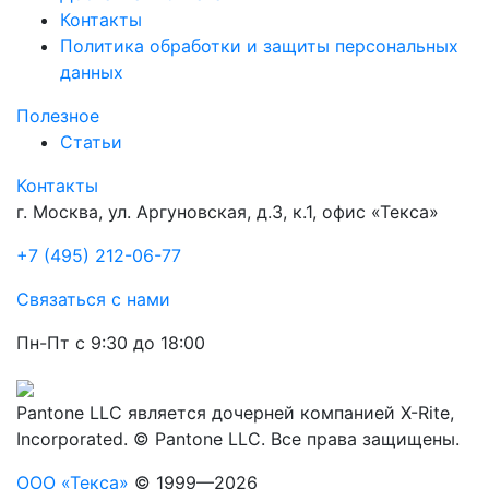
Контакты
Политика обработки и защиты персональных
данных
Полезное
Статьи
Контакты
г. Москва, ул. Аргуновская, д.3, к.1, офис «Текса»
+7 (495) 212-06-77
Связаться с нами
Пн-Пт с 9:30 до 18:00
Pantone LLC является дочерней компанией X-Rite,
Incorporated. © Pantone LLC. Все права защищены.
ООО «Текса»
© 1999—2026