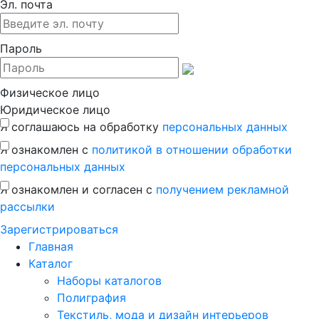
Эл. почта
Пароль
Физическое лицо
Юридическое лицо
Я соглашаюсь на обработку
персональных данных
Я ознакомлен с
политикой в отношении обработки
персональных данных
Я ознакомлен и согласен с
получением рекламной
рассылки
Зaрегистрироваться
Главная
Каталог
Наборы каталогов
Полиграфия
Текстиль, мода и дизайн интерьеров