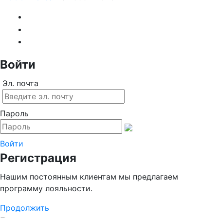
Войти
Эл. почта
Пароль
Войти
Регистрация
Нашим постоянным клиентам мы предлагаем
программу лояльности.
Продолжить