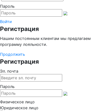
Пароль
Войти
Регистрация
Нашим постоянным клиентам мы предлагаем
программу лояльности.
Продолжить
Регистрация
Эл. почта
Пароль
Физическое лицо
Юридическое лицо