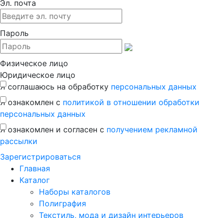
Эл. почта
Пароль
Физическое лицо
Юридическое лицо
Я соглашаюсь на обработку
персональных данных
Я ознакомлен с
политикой в отношении обработки
персональных данных
Я ознакомлен и согласен с
получением рекламной
рассылки
Зaрегистрироваться
Главная
Каталог
Наборы каталогов
Полиграфия
Текстиль, мода и дизайн интерьеров