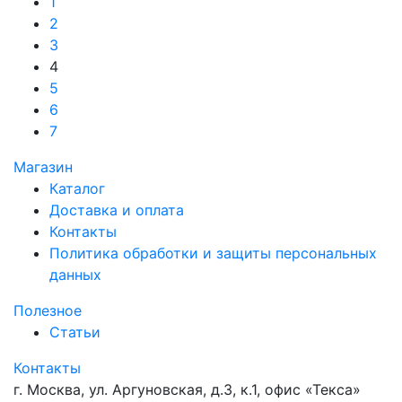
1
2
3
4
5
6
7
Магазин
Каталог
Доставка и оплата
Контакты
Политика обработки и защиты персональных
данных
Полезное
Статьи
Контакты
г. Москва, ул. Аргуновская, д.3, к.1, офис «Текса»