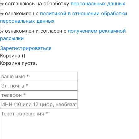
Я соглашаюсь на обработку
персональных данных
Я ознакомлен с
политикой в отношении обработки
персональных данных
Я ознакомлен и согласен с
получением рекламной
рассылки
Зaрегистрироваться
Корзина (
)
Корзина пуста.