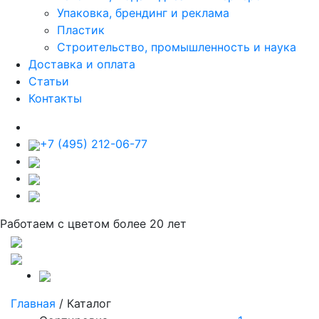
Упаковка, брендинг и реклама
Пластик
Строительство, промышленность и наука
Доставка и оплата
Статьи
Контакты
+7 (495) 212-06-77
Работаем с цветом более 20 лет
Главная
/
Каталог