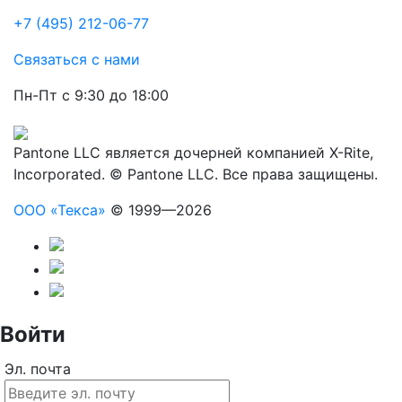
+7 (495) 212-06-77
Связаться с нами
Пн-Пт с 9:30 до 18:00
Pantone LLC является дочерней компанией X-Rite,
Incorporated. © Pantone LLC. Все права защищены.
ООО «Текса»
© 1999—2026
Войти
Эл. почта