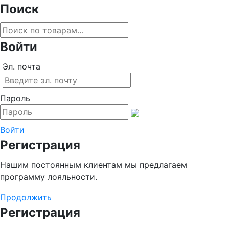
Поиск
Войти
Эл. почта
Пароль
Войти
Регистрация
Нашим постоянным клиентам мы предлагаем
программу лояльности.
Продолжить
Регистрация